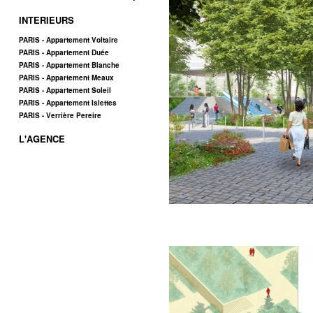
INTERIEURS
PARIS - Appartement Voltaire
PARIS - Appartement Duée
PARIS - Appartement Blanche
PARIS - Appartement Meaux
PARIS - Appartement Soleil
PARIS - Appartement Islettes
PARIS - Verrière Pereire
L'AGENCE