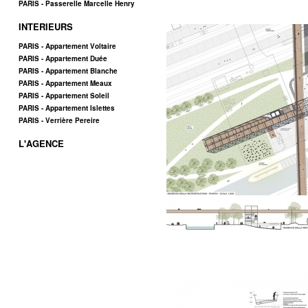
PARIS - Passerelle Marcelle Henry
INTERIEURS
PARIS - Appartement Voltaire
PARIS - Appartement Duée
PARIS - Appartement Blanche
PARIS - Appartement Meaux
PARIS - Appartement Soleil
PARIS - Appartement Islettes
PARIS - Verrière Pereire
L'AGENCE